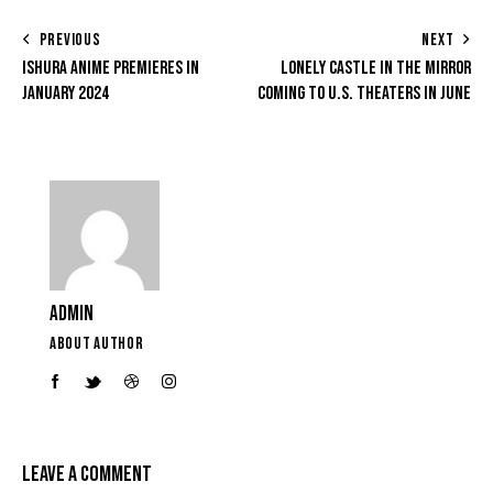
PREVIOUS
NEXT
ISHURA ANIME PREMIERES IN
LONELY CASTLE IN THE MIRROR
JANUARY 2024
COMING TO U.S. THEATERS IN JUNE
ADMIN
ABOUT AUTHOR
LEAVE A COMMENT