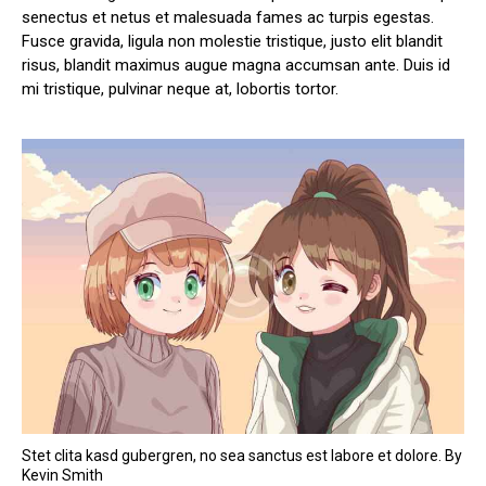
senectus et netus et malesuada fames ac turpis egestas.
Fusce gravida, ligula non molestie tristique, justo elit blandit
risus, blandit maximus augue magna accumsan ante. Duis id
mi tristique, pulvinar neque at, lobortis tortor.
Stet clita kasd gubergren, no sea sanctus est labore et dolore. By
Kevin Smith