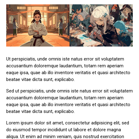
Ut perspiciatis, unde omnis iste natus error sit voluptatem
accusantium doloremque laudantium, totam rem aperiam
eaque ipsa, quae ab illo inventore veritatis et quasi architecto
beatae vitae dicta sunt, explicabo.
Sed ut perspiciatis, unde omnis iste natus error sit voluptatem
accusantium doloremque laudantium, totam rem aperiam
eaque ipsa, quae ab illo inventore veritatis et quasi architecto
beatae vitae dicta sunt, explicabo.
Lorem ipsum dolor sit amet, consectetur adipisicing elit, sed
do eiusmod tempor incididunt ut labore et dolore magna
aliqua. Ut enim ad minim veniam, quis nostrud exercitation