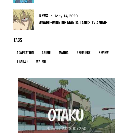
NEWS
May 14, 2020
AWARD-WINNING MANGA LANDS TV ANIME
TAGS
Adaptation
Anime
Manga
Premiere
Review
Trailer
Watch