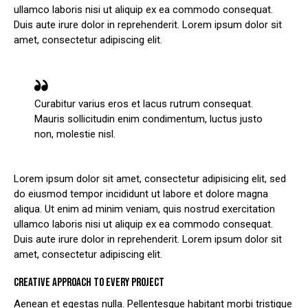
ullamco laboris nisi ut aliquip ex ea commodo consequat.
Duis aute irure dolor in reprehenderit. Lorem ipsum dolor sit
amet, consectetur adipiscing elit.
Curabitur varius eros et lacus rutrum consequat.
Mauris sollicitudin enim condimentum, luctus justo
non, molestie nisl.
Lorem ipsum dolor sit amet, consectetur adipisicing elit, sed
do eiusmod tempor incididunt ut labore et dolore magna
aliqua. Ut enim ad minim veniam, quis nostrud exercitation
ullamco laboris nisi ut aliquip ex ea commodo consequat.
Duis aute irure dolor in reprehenderit. Lorem ipsum dolor sit
amet, consectetur adipiscing elit.
CREATIVE APPROACH TO EVERY PROJECT
Aenean et egestas nulla. Pellentesque habitant morbi tristique