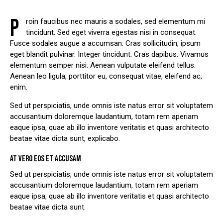
P
roin faucibus nec mauris a sodales, sed elementum mi
tincidunt. Sed eget viverra egestas nisi in consequat.
Fusce sodales augue a accumsan. Cras sollicitudin, ipsum
eget blandit pulvinar. Integer tincidunt. Cras dapibus. Vivamus
elementum semper nisi. Aenean vulputate eleifend tellus.
Aenean leo ligula, porttitor eu, consequat vitae, eleifend ac,
enim.
Sed ut perspiciatis, unde omnis iste natus error sit voluptatem
accusantium doloremque laudantium, totam rem aperiam
eaque ipsa, quae ab illo inventore veritatis et quasi architecto
beatae vitae dicta sunt, explicabo.
AT VERO EOS ET ACCUSAM
Sed ut perspiciatis, unde omnis iste natus error sit voluptatem
accusantium doloremque laudantium, totam rem aperiam
eaque ipsa, quae ab illo inventore veritatis et quasi architecto
beatae vitae dicta sunt.