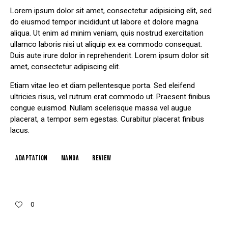
Lorem ipsum dolor sit amet, consectetur adipisicing elit, sed
do eiusmod tempor incididunt ut labore et dolore magna
aliqua. Ut enim ad minim veniam, quis nostrud exercitation
ullamco laboris nisi ut aliquip ex ea commodo consequat.
Duis aute irure dolor in reprehenderit. Lorem ipsum dolor sit
amet, consectetur adipiscing elit.
Etiam vitae leo et diam pellentesque porta. Sed eleifend
ultricies risus, vel rutrum erat commodo ut. Praesent finibus
congue euismod. Nullam scelerisque massa vel augue
placerat, a tempor sem egestas. Curabitur placerat finibus
lacus.
Adaptation
Manga
Review
0