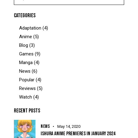
CATEGORIES
Adaptation
(4)
Anime
(5)
Blog
(3)
Games
(9)
Manga
(4)
News
(6)
Popular
(4)
Reviews
(5)
Watch
(4)
RECENT POSTS
NEWS
May 14, 2020
ISHURA ANIME PREMIERES IN JANUARY 2024