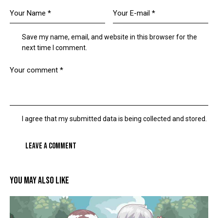
Save my name, email, and website in this browser for the
next time I comment.
I agree that my submitted data is being collected and stored.
YOU MAY ALSO LIKE