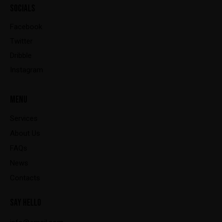
SOCIALS
Facebook
Twitter
Dribble
Instagram
MENU
Services
About Us
FAQs
News
Contacts
SAY HELLO