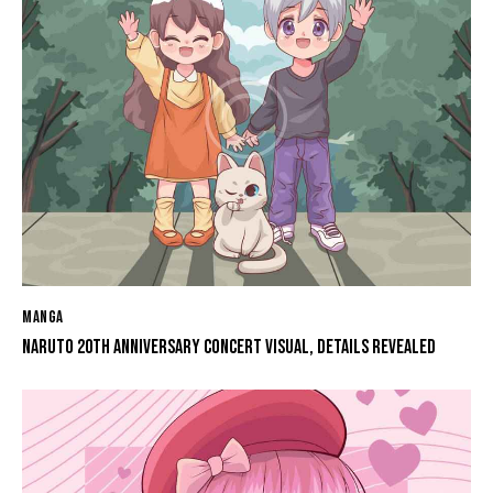
MANGA
NARUTO 20TH ANNIVERSARY CONCERT VISUAL, DETAILS REVEALED