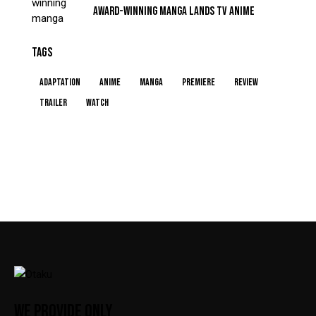
AWARD-WINNING MANGA LANDS TV ANIME
TAGS
Adaptation
Anime
Manga
Premiere
Review
Trailer
Watch
WE PROVIDE ONLY