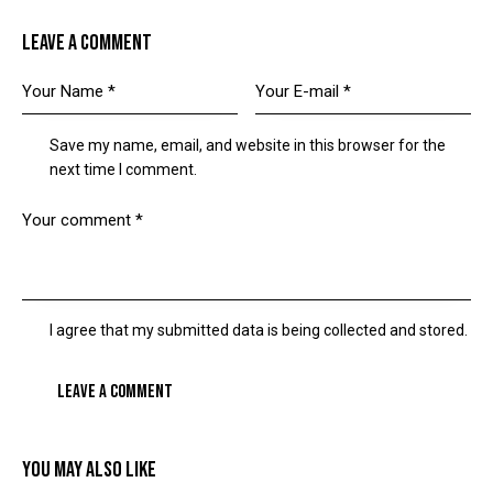
LEAVE A COMMENT
Save my name, email, and website in this browser for the
next time I comment.
I agree that my submitted data is being collected and stored.
YOU MAY ALSO LIKE