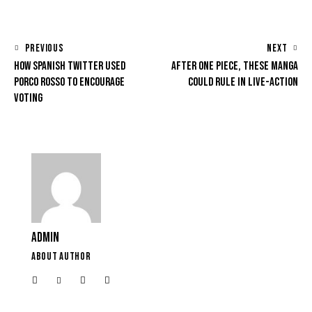
PREVIOUS
NEXT
HOW SPANISH TWITTER USED
AFTER ONE PIECE, THESE MANGA
PORCO ROSSO TO ENCOURAGE
COULD RULE IN LIVE-ACTION
VOTING
ADMIN
ABOUT AUTHOR