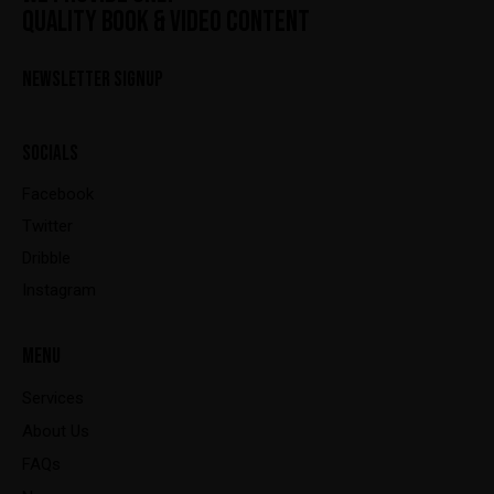
QUALITY BOOK & VIDEO CONTENT
NEWSLETTER SIGNUP
SOCIALS
Facebook
Twitter
Dribble
Instagram
MENU
Services
About Us
FAQs