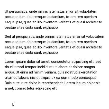
Ut perspiciatis, unde omnis iste natus error sit voluptatem
accusantium doloremque laudantium, totam rem aperiam
eaque ipsa, quae ab illo inventore veritatis et quasi architecto
beatae vitae dicta sunt, explicabo.
Sed ut perspiciatis, unde omnis iste natus error sit voluptatem
accusantium doloremque laudantium, totam rem aperiam
eaque ipsa, quae ab illo inventore veritatis et quasi architecto
beatae vitae dicta sunt, explicabo.
Lorem ipsum dolor sit amet, consectetur adipisicing elit, sed
do eiusmod tempor incididunt ut labore et dolore magna
aliqua. Ut enim ad minim veniam, quis nostrud exercitation
ullamco laboris nisi ut aliquip ex ea commodo consequat.
Duis aute irure dolor in reprehenderit. Lorem ipsum dolor sit
amet, consectetur adipiscing elit.