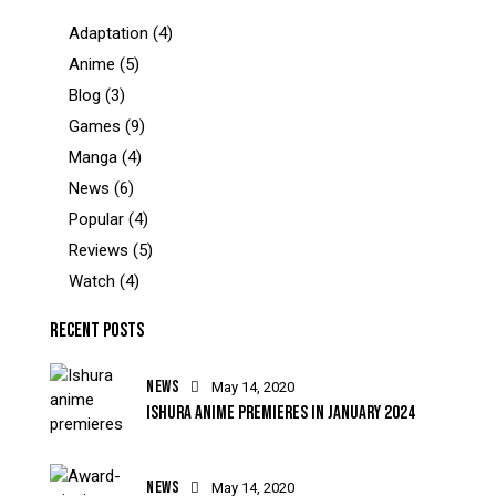
Adaptation
(4)
Anime
(5)
Blog
(3)
Games
(9)
Manga
(4)
News
(6)
Popular
(4)
Reviews
(5)
Watch
(4)
RECENT POSTS
NEWS
May 14, 2020
ISHURA ANIME PREMIERES IN JANUARY 2024
NEWS
May 14, 2020