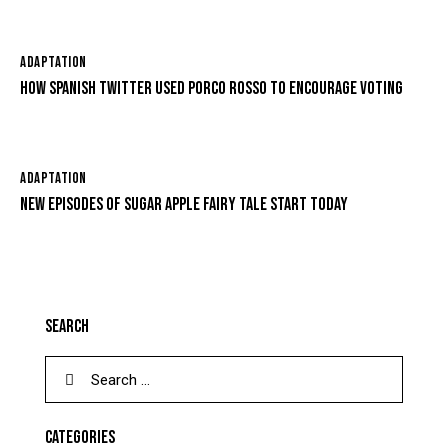
ADAPTATION
HOW SPANISH TWITTER USED PORCO ROSSO TO ENCOURAGE VOTING
ADAPTATION
NEW EPISODES OF SUGAR APPLE FAIRY TALE START TODAY
SEARCH
CATEGORIES