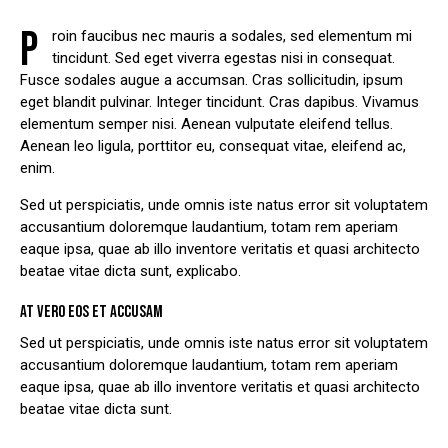
P
roin faucibus nec mauris a sodales, sed elementum mi
tincidunt. Sed eget viverra egestas nisi in consequat.
Fusce sodales augue a accumsan. Cras sollicitudin, ipsum
eget blandit pulvinar. Integer tincidunt. Cras dapibus. Vivamus
elementum semper nisi. Aenean vulputate eleifend tellus.
Aenean leo ligula, porttitor eu, consequat vitae, eleifend ac,
enim.
Sed ut perspiciatis, unde omnis iste natus error sit voluptatem
accusantium doloremque laudantium, totam rem aperiam
eaque ipsa, quae ab illo inventore veritatis et quasi architecto
beatae vitae dicta sunt, explicabo.
AT VERO EOS ET ACCUSAM
Sed ut perspiciatis, unde omnis iste natus error sit voluptatem
accusantium doloremque laudantium, totam rem aperiam
eaque ipsa, quae ab illo inventore veritatis et quasi architecto
beatae vitae dicta sunt.