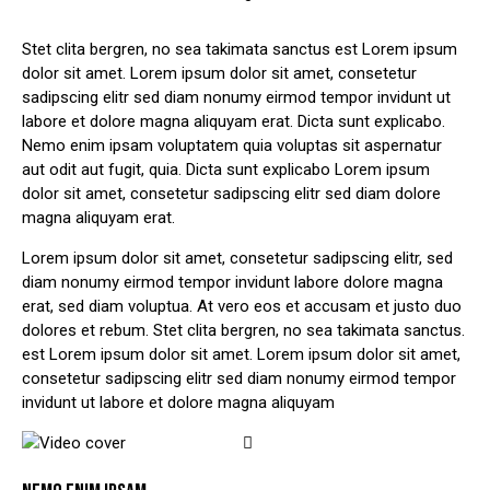
Stet clita bergren, no sea takimata sanctus est Lorem ipsum
dolor sit amet. Lorem ipsum dolor sit amet, consetetur
sadipscing elitr sed diam nonumy eirmod tempor invidunt ut
labore et dolore magna aliquyam erat. Dicta sunt explicabo.
Nemo enim ipsam voluptatem quia voluptas sit aspernatur
aut odit aut fugit, quia. Dicta sunt explicabo Lorem ipsum
dolor sit amet, consetetur sadipscing elitr sed diam dolore
magna aliquyam erat.
Lorem ipsum dolor sit amet, consetetur sadipscing elitr, sed
diam nonumy eirmod tempor invidunt labore dolore magna
erat, sed diam voluptua. At vero eos et accusam et justo duo
dolores et rebum. Stet clita bergren, no sea takimata sanctus.
est Lorem ipsum dolor sit amet. Lorem ipsum dolor sit amet,
consetetur sadipscing elitr sed diam nonumy eirmod tempor
invidunt ut labore et dolore magna aliquyam