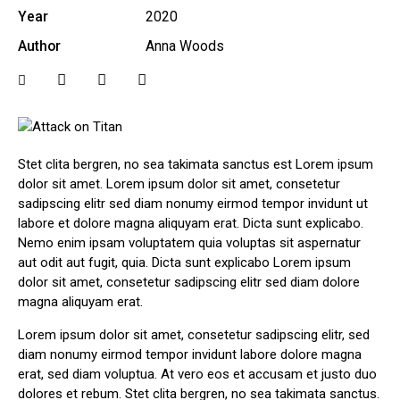
Year
2020
Author
Anna Woods
Stet clita bergren, no sea takimata sanctus est Lorem ipsum
dolor sit amet. Lorem ipsum dolor sit amet, consetetur
sadipscing elitr sed diam nonumy eirmod tempor invidunt ut
labore et dolore magna aliquyam erat. Dicta sunt explicabo.
Nemo enim ipsam voluptatem quia voluptas sit aspernatur
aut odit aut fugit, quia. Dicta sunt explicabo Lorem ipsum
dolor sit amet, consetetur sadipscing elitr sed diam dolore
magna aliquyam erat.
Lorem ipsum dolor sit amet, consetetur sadipscing elitr, sed
diam nonumy eirmod tempor invidunt labore dolore magna
erat, sed diam voluptua. At vero eos et accusam et justo duo
dolores et rebum. Stet clita bergren, no sea takimata sanctus.