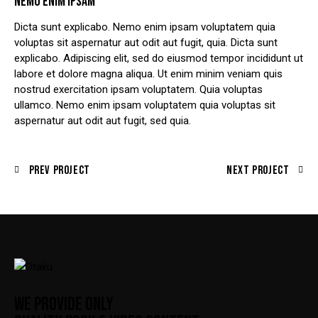
NEMO ENIM IPSAM
Dicta sunt explicabo. Nemo enim ipsam voluptatem quia
voluptas sit aspernatur aut odit aut fugit, quia. Dicta sunt
explicabo. Adipiscing elit, sed do eiusmod tempor incididunt ut
labore et dolore magna aliqua. Ut enim minim veniam quis
nostrud exercitation ipsam voluptatem. Quia voluptas
ullamco. Nemo enim ipsam voluptatem quia voluptas sit
aspernatur aut odit aut fugit, sed quia.
Prev Project
Next Project
WE PROVIDE ONLY